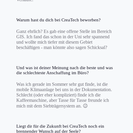
Warum hast du dich bei CreaTech beworben?
Ganz ehrlich? Es gab eine offene Stelle im Bereich
GIS. Ich fand das schon in der Uni sehr spannend
und wollte mich tiefer mit diesem Gebiet
beschäftigen - man könnte also sagen Schicksal?
Und was ist deiner Meinung nach die beste und was
die schlechteste Anschaffung im Büro?
Was ich gerade im Sommer sehr gut finde, ist die
mobile Klimaanlage bei uns in der Dokumentation.
Schlecht (oder eher kompliziert) finde ich die
Kaffeemaschine, aber Tasse für Tasse freunde ich
mich mit dem Siebträgersystem an. 😉
Liegt dir für die Zukunft bei CreaTech noch ein
brennender Wunsch auf der Seele?