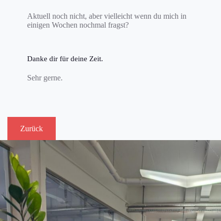
Aktuell noch nicht, aber vielleicht wenn du mich in
einigen Wochen nochmal fragst?
Danke dir für deine Zeit.
Sehr gerne.
Zurück